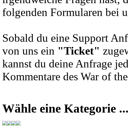
folgenden Formularen bei u
Sobald du eine Support Anf
von uns ein
"Ticket"
zugew
kannst du deine Anfrage jed
Kommentare des War of the 
Wähle eine Kategorie ..