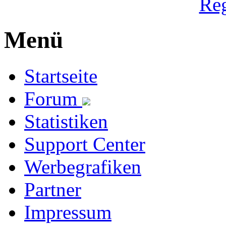
Reg
Menü
Startseite
Forum
Statistiken
Support Center
Werbegrafiken
Partner
Impressum