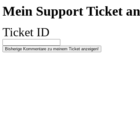
Mein Support Ticket an
Ticket ID