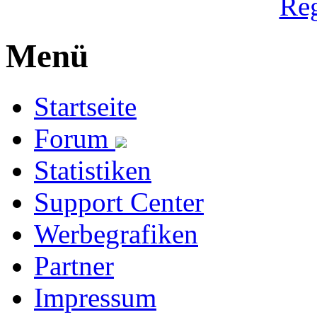
Reg
Menü
Startseite
Forum
Statistiken
Support Center
Werbegrafiken
Partner
Impressum