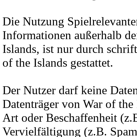
Die Nutzung Spielrelevante
Informationen außerhalb d
Islands, ist nur durch schr
of the Islands gestattet.
Der Nutzer darf keine Date
Datenträger von War of the 
Art oder Beschaffenheit (z.
Vervielfältigung (z.B. Spam