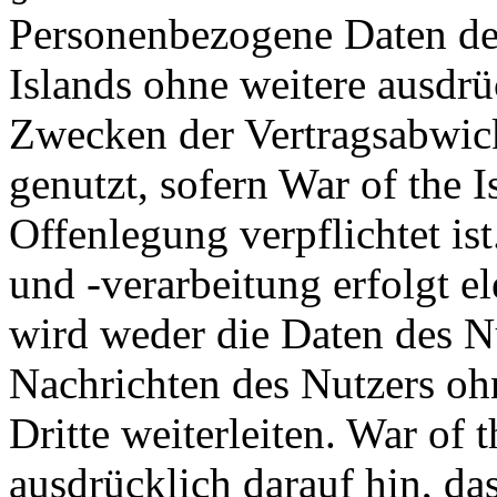
Personenbezogene Daten de
Islands ohne weitere ausdrü
Zwecken der Vertragsabwick
genutzt, sofern War of the I
Offenlegung verpflichtet is
und -verarbeitung erfolgt el
wird weder die Daten des Nu
Nachrichten des Nutzers oh
Dritte weiterleiten. War of 
ausdrücklich darauf hin, da