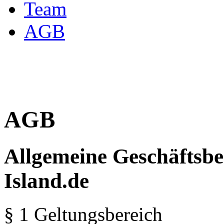
Team
AGB
AGB
Allgemeine Geschäftsbe
Island.de
§ 1 Geltungsbereich