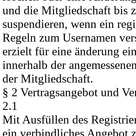
und die Mitgliedschaft bis 
suspendieren, wenn ein regi
Regeln zum Usernamen vers
erzielt für eine änderung ei
innerhalb der angemessenen 
der Mitgliedschaft.
§ 2 Vertragsangebot und Ve
2.1
Mit Ausfüllen des Registrie
ein verbindliches Angebot 