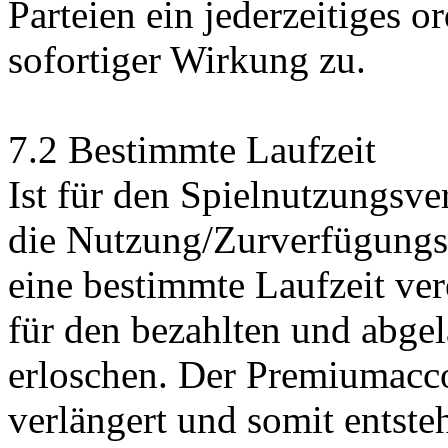
Parteien ein jederzeitiges 
sofortiger Wirkung zu.
7.2 Bestimmte Laufzeit
Ist für den Spielnutzungsve
die Nutzung/Zurverfügungs
eine bestimmte Laufzeit ver
für den bezahlten und abge
erloschen. Der Premiumacc
verlängert und somit entste