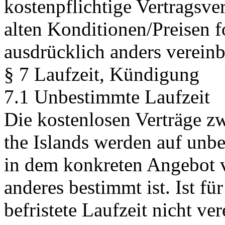
kostenpflichtige Vertragsve
alten Konditionen/Preisen f
ausdrücklich anders vereinba
§ 7 Laufzeit, Kündigung
7.1 Unbestimmte Laufzeit
Die kostenlosen Verträge z
the Islands werden auf unbe
in dem konkreten Angebot v
anderes bestimmt ist. Ist fü
befristete Laufzeit nicht ve