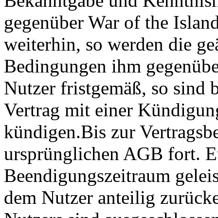
Bekanntgabe und Kenntnisn
gegenüber War of the Island
weiterhin, so werden die g
Bedingungen ihm gegenüber
Nutzer fristgemäß, so sind b
Vertrag mit einer Kündigun
kündigen.Bis zur Vertragsb
ursprünglichen AGB fort. E
Beendigungszeitraum geleis
dem Nutzer anteilig zurücke