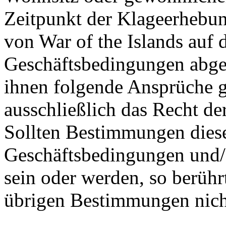
Zeitpunkt der Klageerhebun
von War of the Islands auf
Geschäftsbedingungen abges
ihnen folgende Ansprüche gl
ausschließlich das Recht de
Sollten Bestimmungen dies
Geschäftsbedingungen und/
sein oder werden, so berühr
übrigen Bestimmungen nich