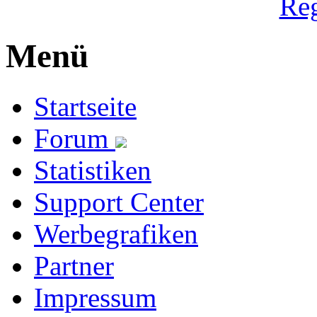
Reg
Menü
Startseite
Forum
Statistiken
Support Center
Werbegrafiken
Partner
Impressum