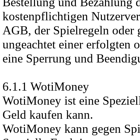
Bestellung und Bezahlung d
kostenpflichtigen Nutzerver
AGB, der Spielregeln oder 
ungeachtet einer erfolgten 
eine Sperrung und Beendig
6.1.1 WotiMoney
WotiMoney ist eine Speziel
Geld kaufen kann.
WotiMoney kann gegen Spi