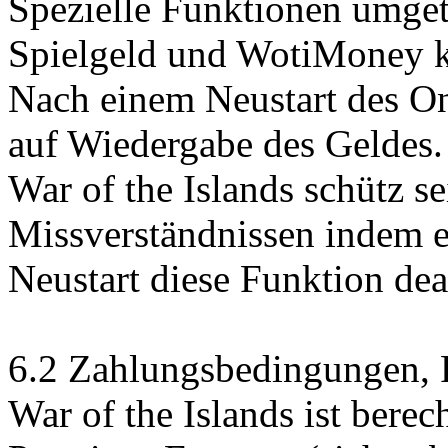
Spezielle Funktionen umge
Spielgeld und WotiMoney k
Nach einem Neustart des On
auf Wiedergabe des Geldes.
War of the Islands schütz s
Missverständnissen indem 
Neustart diese Funktion deak
6.2 Zahlungsbedingungen, F
War of the Islands ist berec