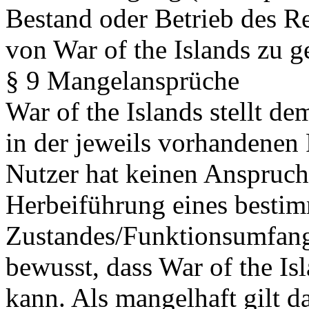
Bestand oder Betrieb des R
von War of the Islands zu g
§ 9 Mangelansprüche
War of the Islands stellt 
in der jeweils vorhandenen
Nutzer hat keinen Anspruch
Herbeiführung eines besti
Zustandes/Funktionsumfangs
bewusst, dass War of the Isl
kann. Als mangelhaft gilt da