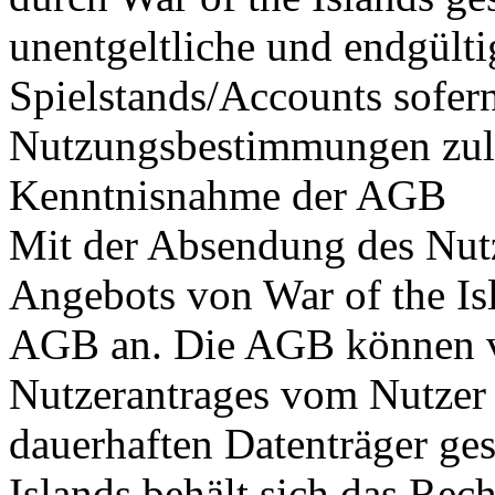
unentgeltliche und endgülti
Spielstands/Accounts sofern
Nutzungsbestimmungen zul
Kenntnisnahme der AGB
Mit der Absendung des Nut
Angebots von War of the Isl
AGB an. Die AGB können 
Nutzerantrages vom Nutzer 
dauerhaften Datenträger ges
Islands behält sich das Re