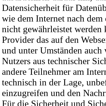
Datensicherheit für Datenü
wie dem Internet nach dem 
nicht gewährleistet werden 
Provider das auf den Webse
und unter Umständen auch w
Nutzers aus technischer Sic
andere Teilnehmer am Inter
technisch in der Lage, unbef
einzugreifen und den Nachri
Für die Sicherheit und Sich