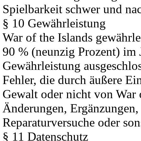
Spielbarkeit schwer und nach
§ 10 Gewährleistung
War of the Islands gewährlei
90 % (neunzig Prozent) im J
Gewährleistung ausgeschlos
Fehler, die durch äußere Ei
Gewalt oder nicht von War o
Änderungen, Ergänzungen, 
Reparaturversuche oder son
§ 11 Datenschutz