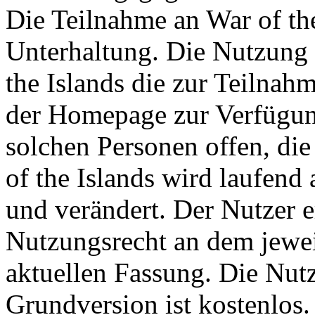
Die Teilnahme an War of the 
Unterhaltung. Die Nutzung 
the Islands die zur Teilna
der Homepage zur Verfügung
solchen Personen offen, die 
of the Islands wird laufend a
und verändert. Der Nutzer 
Nutzungsrecht an dem jeweil
aktuellen Fassung. Die Nutz
Grundversion ist kostenlos.