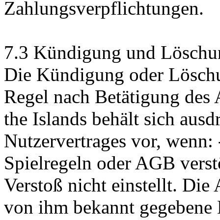
Zahlungsverpflichtungen.
7.3 Kündigung und Löschu
Die Kündigung oder Löschun
Regel nach Betätigung des 
the Islands behält sich aus
Nutzervertrages vor, wenn: 
Spielregeln oder AGB vers
Verstoß nicht einstellt. Die
von ihm bekannt gegebene E