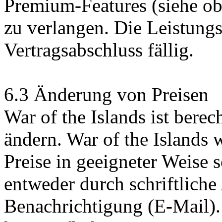
Premium-Features (siehe ob
zu verlangen. Die Leistung
Vertragsabschluss fällig.
6.3 Änderung von Preisen
War of the Islands ist berech
ändern. War of the Islands
Preise in geeigneter Weise sc
entweder durch schriftlich
Benachrichtigung (E-Mail).