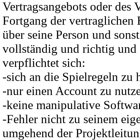
Vertragsangebots oder des V
Fortgang der vertragliche
über seine Person und sons
vollständig und richtig und 
verpflichtet sich:
-sich an die Spielregeln zu 
-nur einen Account zu nutz
-keine manipulative Softwa
-Fehler nicht zu seinem eig
umgehend der Projektleitun