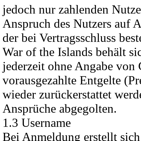
jedoch nur zahlenden Nutze
Anspruch des Nutzers auf Au
der bei Vertragsschluss bes
War of the Islands behält si
jederzeit ohne Angabe von 
vorausgezahlte Entgelte (P
wieder zurückerstattet werd
Ansprüche abgegolten.
1.3 Username
Bei Anmeldung erstellt sich 