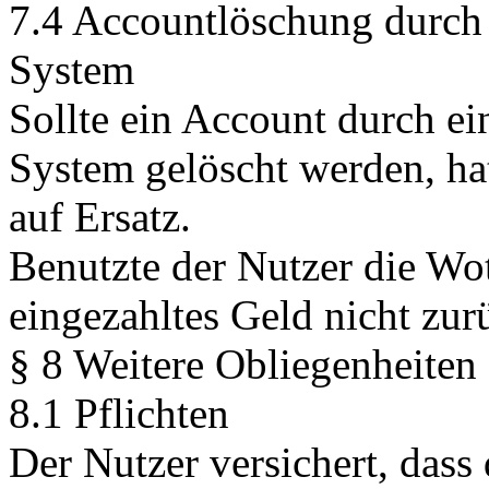
7.4 Accountlöschung durch 
System
Sollte ein Account durch ei
System gelöscht werden, ha
auf Ersatz.
Benutzte der Nutzer die Wo
eingezahltes Geld nicht zur
§ 8 Weitere Obliegenheiten
8.1 Pflichten
Der Nutzer versichert, das