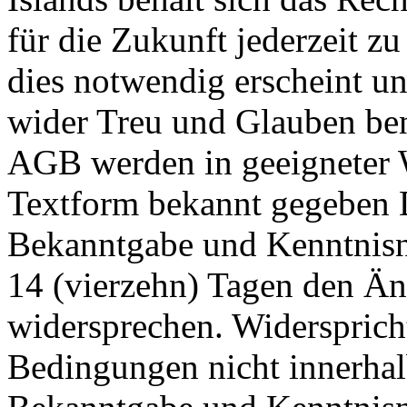
für die Zukunft jederzeit z
dies notwendig erscheint un
wider Treu und Glauben ben
AGB werden in geeigneter 
Textform bekannt gegeben 
Bekanntgabe und Kenntnisn
14 (vierzehn) Tagen den Ä
widersprechen. Widersprich
Bedingungen nicht innerhal