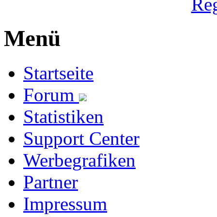
Reg
Menü
Startseite
Forum
Statistiken
Support Center
Werbegrafiken
Partner
Impressum