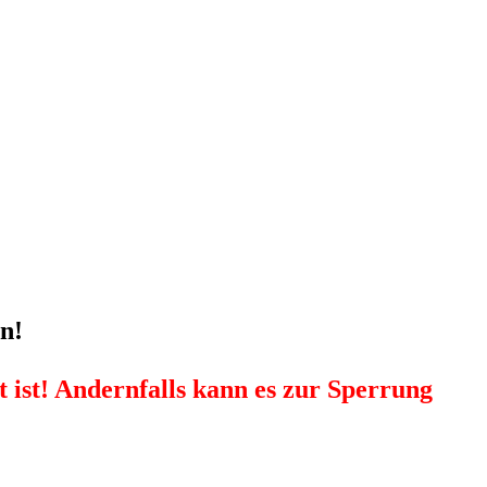
n!
 ist! Andernfalls kann es zur Sperrung