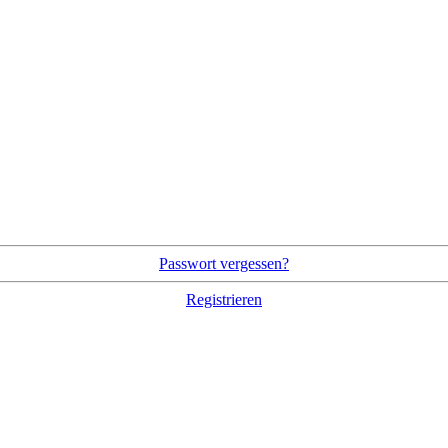
Passwort vergessen?
Registrieren