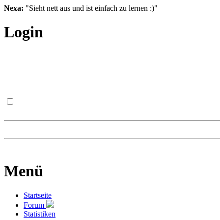
Nexa:
"Sieht nett aus und ist einfach zu lernen :)"
Login
Menü
Startseite
Forum
Statistiken