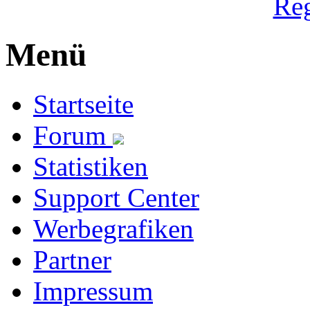
Reg
Menü
Startseite
Forum
Statistiken
Support Center
Werbegrafiken
Partner
Impressum