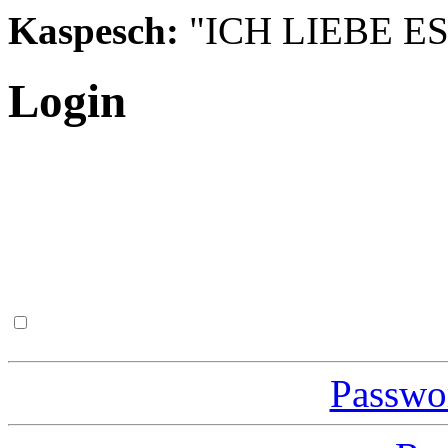
Kaspesch:
"ICH LIEBE ES
Login
Passwor