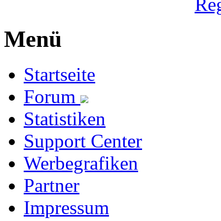
Reg
Menü
Startseite
Forum
Statistiken
Support Center
Werbegrafiken
Partner
Impressum