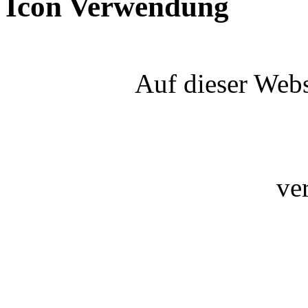
Icon Verwendung
Auf dieser Webs
ve