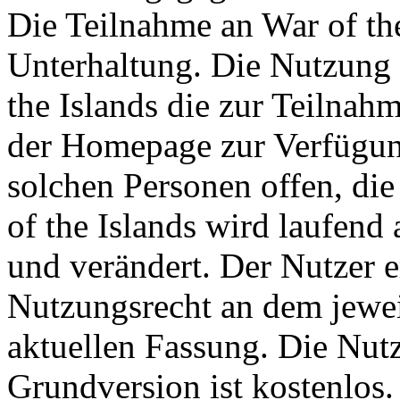
Die Teilnahme an War of the 
Unterhaltung. Die Nutzung 
the Islands die zur Teilna
der Homepage zur Verfügung
solchen Personen offen, die 
of the Islands wird laufend a
und verändert. Der Nutzer 
Nutzungsrecht an dem jeweil
aktuellen Fassung. Die Nutz
Grundversion ist kostenlos.