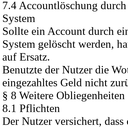
7.4 Accountlöschung durch 
System
Sollte ein Account durch ei
System gelöscht werden, ha
auf Ersatz.
Benutzte der Nutzer die Wo
eingezahltes Geld nicht zur
§ 8 Weitere Obliegenheiten
8.1 Pflichten
Der Nutzer versichert, das