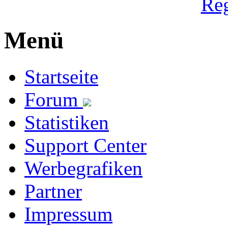
Reg
Menü
Startseite
Forum
Statistiken
Support Center
Werbegrafiken
Partner
Impressum