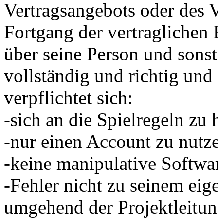
Vertragsangebots oder des V
Fortgang der vertragliche
über seine Person und sons
vollständig und richtig und 
verpflichtet sich:
-sich an die Spielregeln zu 
-nur einen Account zu nutz
-keine manipulative Softwa
-Fehler nicht zu seinem eig
umgehend der Projektleitun