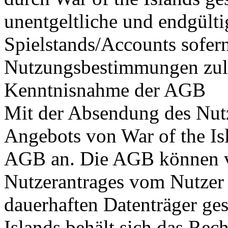
unentgeltliche und endgülti
Spielstands/Accounts sofern
Nutzungsbestimmungen zul
Kenntnisnahme der AGB
Mit der Absendung des Nut
Angebots von War of the Isl
AGB an. Die AGB können 
Nutzerantrages vom Nutzer 
dauerhaften Datenträger ges
Islands behält sich das Re