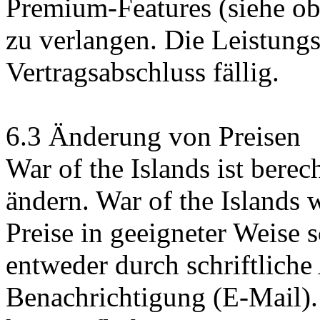
Premium-Features (siehe ob
zu verlangen. Die Leistung
Vertragsabschluss fällig.
6.3 Änderung von Preisen
War of the Islands ist berech
ändern. War of the Islands
Preise in geeigneter Weise sc
entweder durch schriftlich
Benachrichtigung (E-Mail).