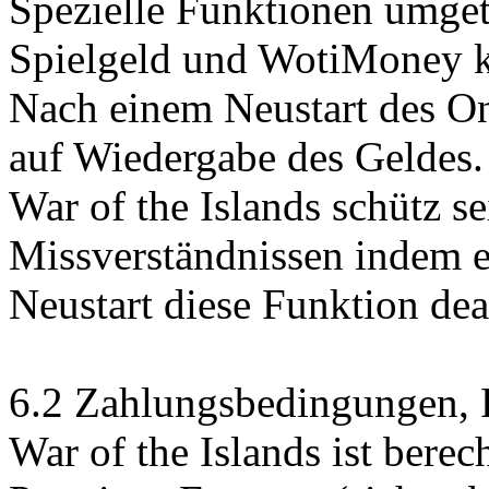
Spezielle Funktionen umge
Spielgeld und WotiMoney k
Nach einem Neustart des On
auf Wiedergabe des Geldes.
War of the Islands schütz s
Missverständnissen indem 
Neustart diese Funktion deak
6.2 Zahlungsbedingungen, F
War of the Islands ist berec