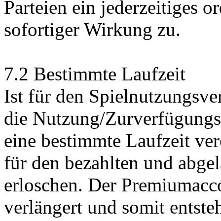
Parteien ein jederzeitiges 
sofortiger Wirkung zu.
7.2 Bestimmte Laufzeit
Ist für den Spielnutzungsve
die Nutzung/Zurverfügungs
eine bestimmte Laufzeit ver
für den bezahlten und abge
erloschen. Der Premiumacc
verlängert und somit entste