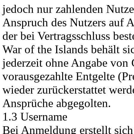
jedoch nur zahlenden Nutze
Anspruch des Nutzers auf Au
der bei Vertragsschluss bes
War of the Islands behält si
jederzeit ohne Angabe von 
vorausgezahlte Entgelte (P
wieder zurückerstattet werd
Ansprüche abgegolten.
1.3 Username
Bei Anmeldung erstellt sich 