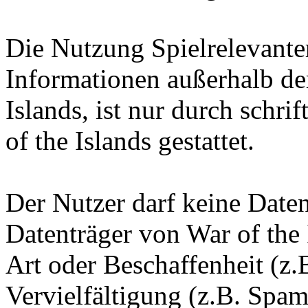
Die Nutzung Spielrelevante
Informationen außerhalb d
Islands, ist nur durch schr
of the Islands gestattet.
Der Nutzer darf keine Date
Datenträger von War of the 
Art oder Beschaffenheit (z.
Vervielfältigung (z.B. Spam