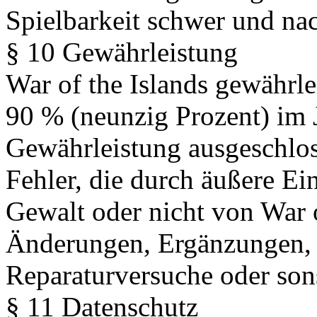
Spielbarkeit schwer und nach
§ 10 Gewährleistung
War of the Islands gewährlei
90 % (neunzig Prozent) im J
Gewährleistung ausgeschlos
Fehler, die durch äußere Ei
Gewalt oder nicht von War o
Änderungen, Ergänzungen, 
Reparaturversuche oder son
§ 11 Datenschutz