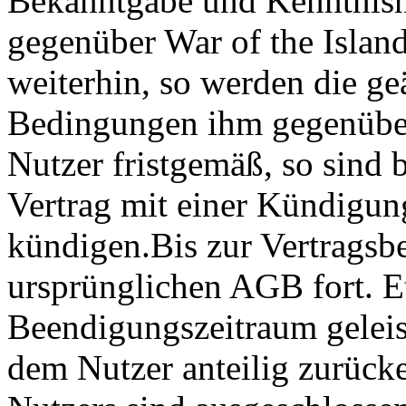
Bekanntgabe und Kenntnisn
gegenüber War of the Island
weiterhin, so werden die g
Bedingungen ihm gegenüber
Nutzer fristgemäß, so sind b
Vertrag mit einer Kündigun
kündigen.Bis zur Vertragsb
ursprünglichen AGB fort. E
Beendigungszeitraum geleis
dem Nutzer anteilig zurücke