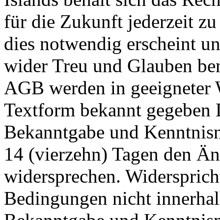
für die Zukunft jederzeit z
dies notwendig erscheint un
wider Treu und Glauben ben
AGB werden in geeigneter 
Textform bekannt gegeben 
Bekanntgabe und Kenntnisn
14 (vierzehn) Tagen den Ä
widersprechen. Widersprich
Bedingungen nicht innerhal