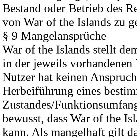
Bestand oder Betrieb des R
von War of the Islands zu g
§ 9 Mangelansprüche
War of the Islands stellt 
in der jeweils vorhandenen
Nutzer hat keinen Anspruch
Herbeiführung eines besti
Zustandes/Funktionsumfangs
bewusst, dass War of the Isl
kann. Als mangelhaft gilt da