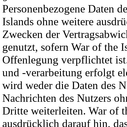
Personenbezogene Daten de
Islands ohne weitere ausdrü
Zwecken der Vertragsabwick
genutzt, sofern War of the I
Offenlegung verpflichtet is
und -verarbeitung erfolgt el
wird weder die Daten des Nu
Nachrichten des Nutzers oh
Dritte weiterleiten. War of 
ausdrücklich darauf hin, da