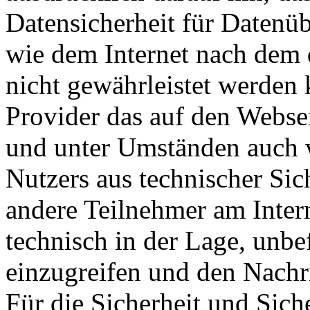
Datensicherheit für Datenü
wie dem Internet nach dem 
nicht gewährleistet werden 
Provider das auf den Webse
und unter Umständen auch w
Nutzers aus technischer Sic
andere Teilnehmer am Inter
technisch in der Lage, unbef
einzugreifen und den Nachri
Für die Sicherheit und Sich