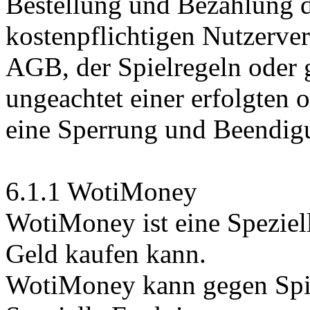
Bestellung und Bezahlung d
kostenpflichtigen Nutzerver
AGB, der Spielregeln oder 
ungeachtet einer erfolgten 
eine Sperrung und Beendig
6.1.1 WotiMoney
WotiMoney ist eine Speziel
Geld kaufen kann.
WotiMoney kann gegen Spi