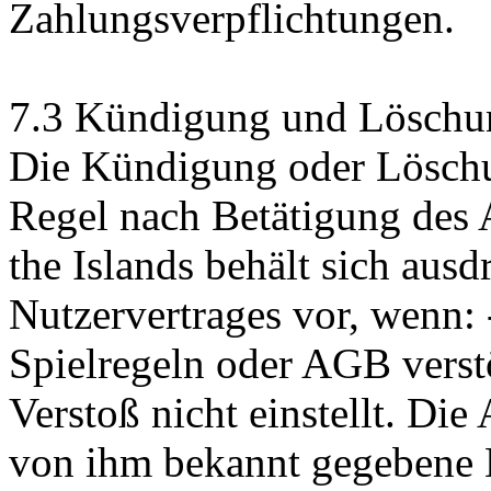
Zahlungsverpflichtungen.
7.3 Kündigung und Löschu
Die Kündigung oder Löschun
Regel nach Betätigung des 
the Islands behält sich aus
Nutzervertrages vor, wenn: 
Spielregeln oder AGB vers
Verstoß nicht einstellt. Die
von ihm bekannt gegebene E