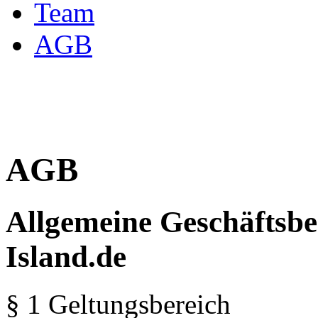
Team
AGB
AGB
Allgemeine Geschäftsbe
Island.de
§ 1 Geltungsbereich