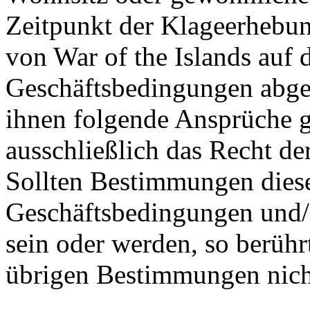
Zeitpunkt der Klageerhebun
von War of the Islands auf
Geschäftsbedingungen abges
ihnen folgende Ansprüche gl
ausschließlich das Recht de
Sollten Bestimmungen dies
Geschäftsbedingungen und/
sein oder werden, so berühr
übrigen Bestimmungen nich