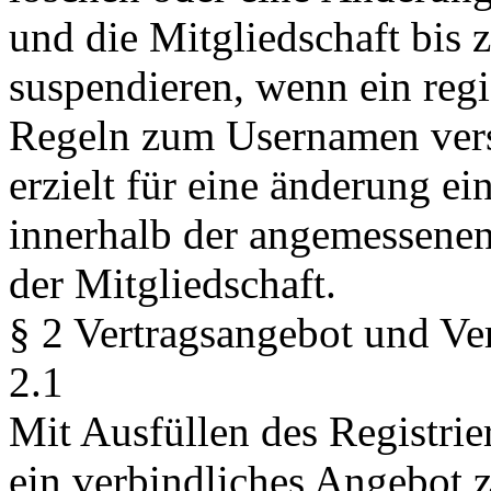
und die Mitgliedschaft bis 
suspendieren, wenn ein regi
Regeln zum Usernamen vers
erzielt für eine änderung ei
innerhalb der angemessenen 
der Mitgliedschaft.
§ 2 Vertragsangebot und Ve
2.1
Mit Ausfüllen des Registrie
ein verbindliches Angebot 