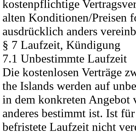
kostenpflichtige Vertragsve
alten Konditionen/Preisen f
ausdrücklich anders vereinba
§ 7 Laufzeit, Kündigung
7.1 Unbestimmte Laufzeit
Die kostenlosen Verträge z
the Islands werden auf unbe
in dem konkreten Angebot v
anderes bestimmt ist. Ist fü
befristete Laufzeit nicht ve