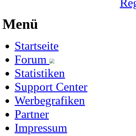
Reg
Menü
Startseite
Forum
Statistiken
Support Center
Werbegrafiken
Partner
Impressum