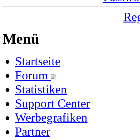
Reg
Menü
Startseite
Forum
Statistiken
Support Center
Werbegrafiken
Partner