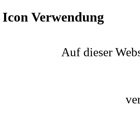
Icon Verwendung
Auf dieser Webs
ve