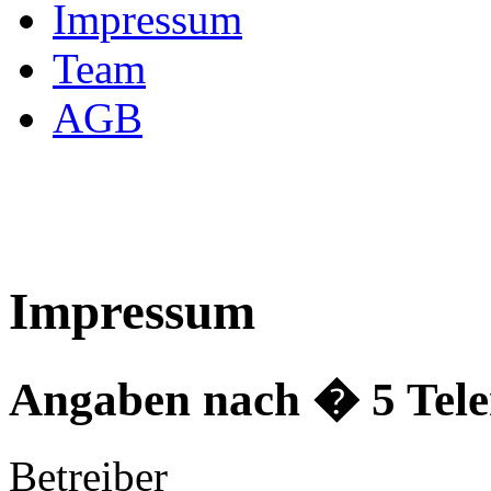
Impressum
Team
AGB
Impressum
Angaben nach � 5 Tele
Betreiber