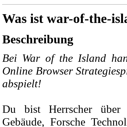
Was ist war-of-the-is
Beschreibung
Bei War of the Island han
Online Browser Strategiespi
abspielt!
Du bist Herrscher über 
Gebäude, Forsche Technol