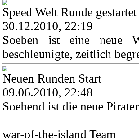
Speed Welt Runde gestartet
30.12.2010, 22:19
Soeben ist eine neue We
beschleunigte, zeitlich begr
Neuen Runden Start
09.06.2010, 22:48
Soebend ist die neue Pirat
war-of-the-island Team