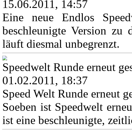
15.06.2011, 14:57
Eine neue Endlos Speedwe
beschleunigte Version zu 
läuft diesmal unbegrenzt.
Speedwelt Runde erneut ges
01.02.2011, 18:37
Speed Welt Runde erneut ge
Soeben ist Speedwelt erneut
ist eine beschleunigte, zeitl