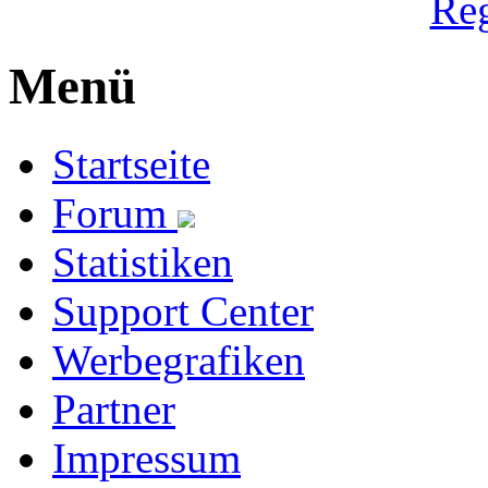
Reg
Menü
Startseite
Forum
Statistiken
Support Center
Werbegrafiken
Partner
Impressum