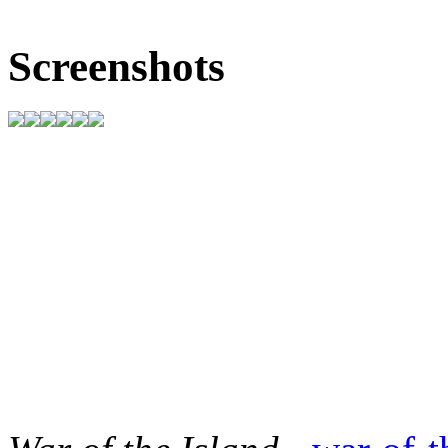
Screenshots