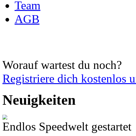
Team
AGB
Worauf wartest du noch?
Registriere dich
kostenlos 
Neuigkeiten
Endlos Speedwelt gestartet