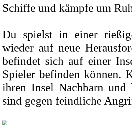
Schiffe und kämpfe um Ru
Du spielst in einer rießi
wieder auf neue Herausford
befindet sich auf einer Ins
Spieler befinden können. K
ihren Insel Nachbarn und 
sind gegen feindliche Angri