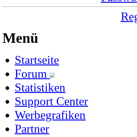
Reg
Menü
Startseite
Forum
Statistiken
Support Center
Werbegrafiken
Partner