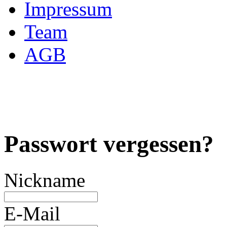
Impressum
Team
AGB
Passwort vergessen?
Nickname
E-Mail