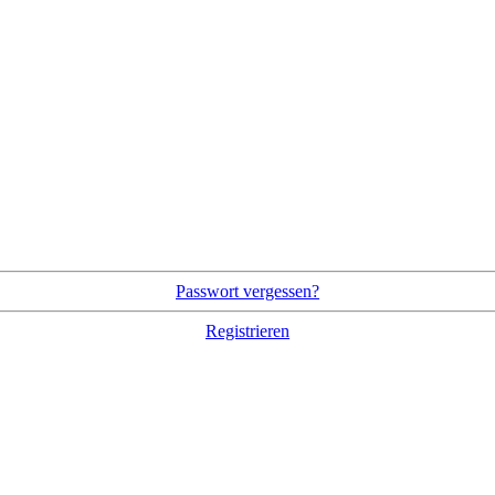
Passwort vergessen?
Registrieren