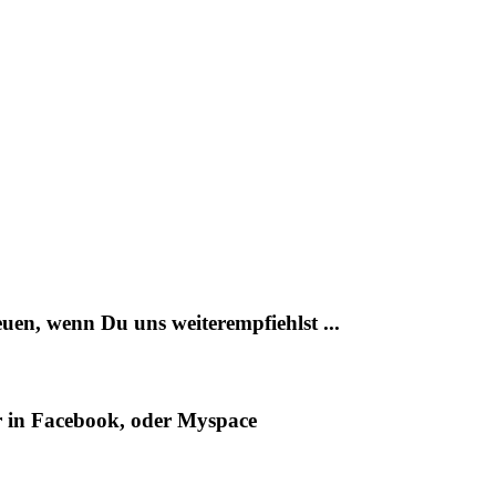
uen, wenn Du uns weiterempfiehlst ...
er in Facebook, oder Myspace