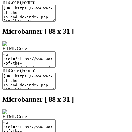
BBCode (Forum)
Microbanner [ 88 x 31 ]
HTML Code
BBCode (Forum)
Microbanner [ 88 x 31 ]
HTML Code