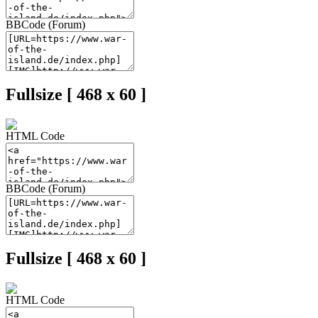
BBCode (Forum)
Fullsize [ 468 x 60 ]
HTML Code
BBCode (Forum)
Fullsize [ 468 x 60 ]
HTML Code