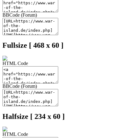
BBCode (Forum)
Fullsize [ 468 x 60 ]
HTML Code
BBCode (Forum)
Halfsize [ 234 x 60 ]
HTML Code