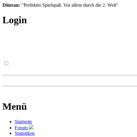
Ditoran:
"Perfekter Spielspaß. Vor allem durch die 2. Welt"
Login
Menü
Startseite
Forum
Statistiken