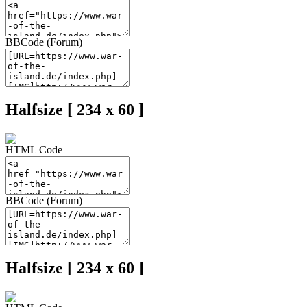
BBCode (Forum)
Halfsize [ 234 x 60 ]
HTML Code
BBCode (Forum)
Halfsize [ 234 x 60 ]