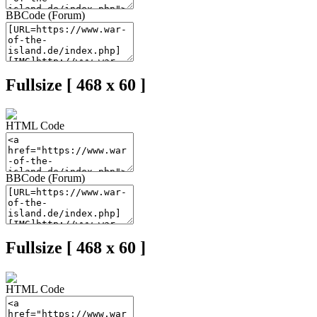
BBCode (Forum)
Fullsize [ 468 x 60 ]
HTML Code
BBCode (Forum)
Fullsize [ 468 x 60 ]
HTML Code