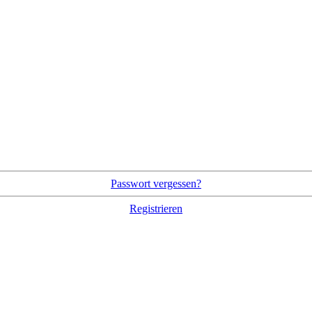
Passwort vergessen?
Registrieren