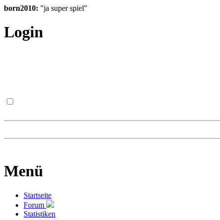
born2010:
"ja super spiel"
Login
Menü
Startseite
Forum
Statistiken