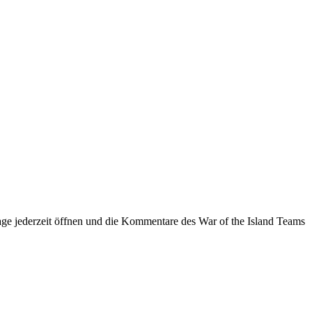
ge jederzeit öffnen und die Kommentare des War of the Island Teams