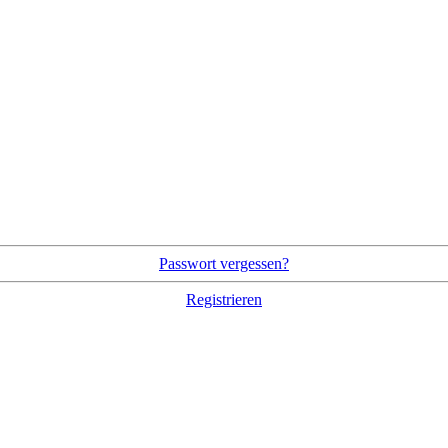
Passwort vergessen?
Registrieren