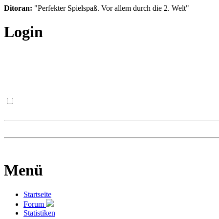
Ditoran:
"Perfekter Spielspaß. Vor allem durch die 2. Welt"
Login
Menü
Startseite
Forum
Statistiken