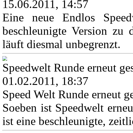
15.06.2011, 14:57
Eine neue Endlos Speedwe
beschleunigte Version zu 
läuft diesmal unbegrenzt.
Speedwelt Runde erneut ges
01.02.2011, 18:37
Speed Welt Runde erneut ge
Soeben ist Speedwelt erneut
ist eine beschleunigte, zeitl