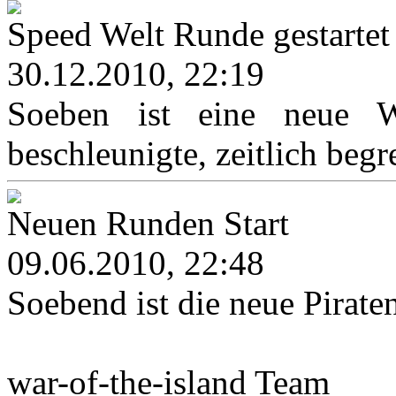
Speed Welt Runde gestartet
30.12.2010, 22:19
Soeben ist eine neue We
beschleunigte, zeitlich begr
Neuen Runden Start
09.06.2010, 22:48
Soebend ist die neue Pirat
war-of-the-island Team