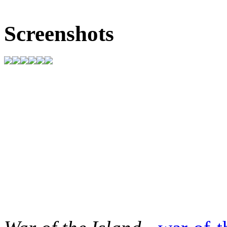
Screenshots