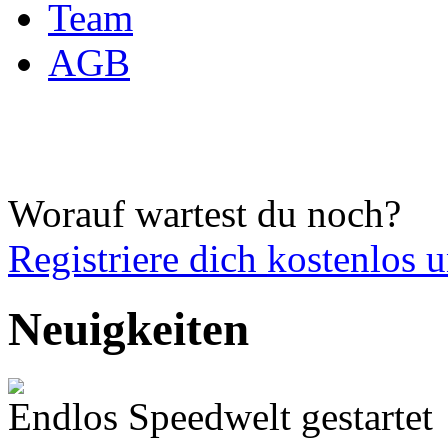
Team
AGB
Worauf wartest du noch?
Registriere dich
kostenlos 
Neuigkeiten
Endlos Speedwelt gestartet