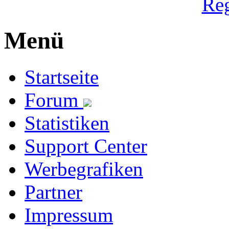
Reg
Menü
Startseite
Forum
Statistiken
Support Center
Werbegrafiken
Partner
Impressum