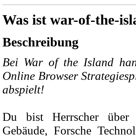
Was ist war-of-the-is
Beschreibung
Bei War of the Island han
Online Browser Strategiespi
abspielt!
Du bist Herrscher über 
Gebäude, Forsche Technol