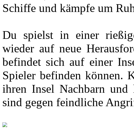
Schiffe und kämpfe um Ru
Du spielst in einer rießi
wieder auf neue Herausford
befindet sich auf einer Ins
Spieler befinden können. K
ihren Insel Nachbarn und 
sind gegen feindliche Angri