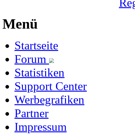
Reg
Menü
Startseite
Forum
Statistiken
Support Center
Werbegrafiken
Partner
Impressum