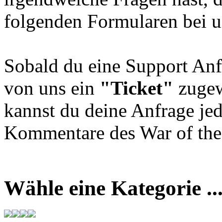
folgenden Formularen bei u
Sobald du eine Support Anf
von uns ein
"Ticket"
zugew
kannst du deine Anfrage jed
Kommentare des War of the 
Wähle eine Kategorie ..