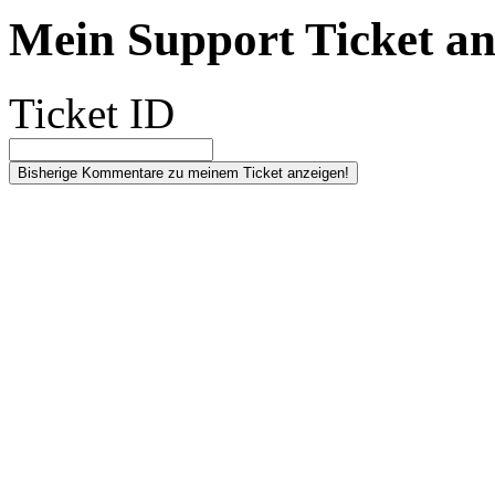
Mein Support Ticket an
Ticket ID