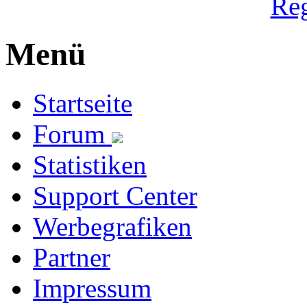
Reg
Menü
Startseite
Forum
Statistiken
Support Center
Werbegrafiken
Partner
Impressum