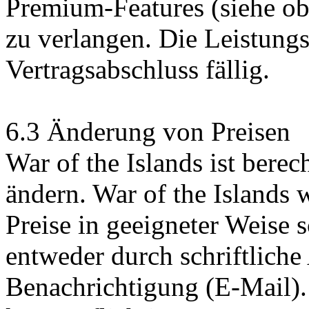
Premium-Features (siehe ob
zu verlangen. Die Leistung
Vertragsabschluss fällig.
6.3 Änderung von Preisen
War of the Islands ist berech
ändern. War of the Islands
Preise in geeigneter Weise sc
entweder durch schriftlich
Benachrichtigung (E-Mail).