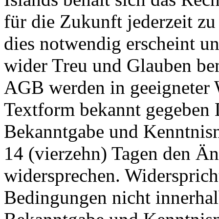
für die Zukunft jederzeit z
dies notwendig erscheint un
wider Treu und Glauben ben
AGB werden in geeigneter 
Textform bekannt gegeben 
Bekanntgabe und Kenntnisn
14 (vierzehn) Tagen den Ä
widersprechen. Widersprich
Bedingungen nicht innerhal