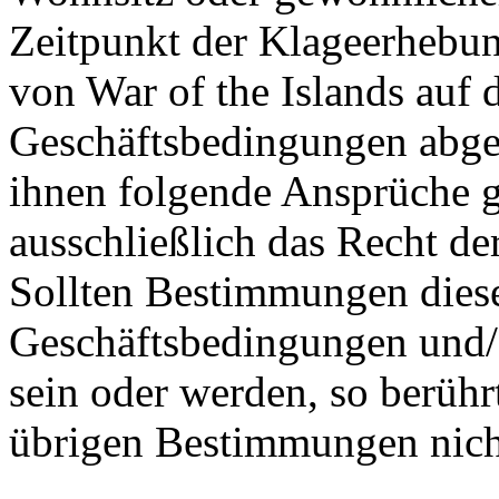
Zeitpunkt der Klageerhebun
von War of the Islands auf
Geschäftsbedingungen abges
ihnen folgende Ansprüche gl
ausschließlich das Recht de
Sollten Bestimmungen dies
Geschäftsbedingungen und/
sein oder werden, so berühr
übrigen Bestimmungen nich