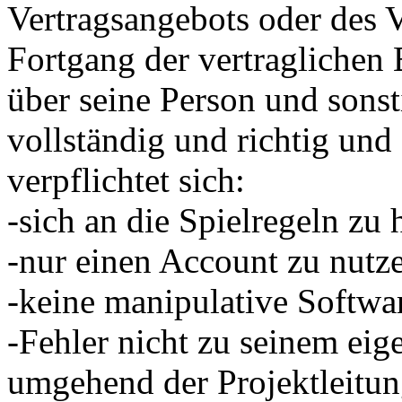
Vertragsangebots oder des V
Fortgang der vertragliche
über seine Person und sons
vollständig und richtig und 
verpflichtet sich:
-sich an die Spielregeln zu 
-nur einen Account zu nutz
-keine manipulative Softwa
-Fehler nicht zu seinem eig
umgehend der Projektleitun