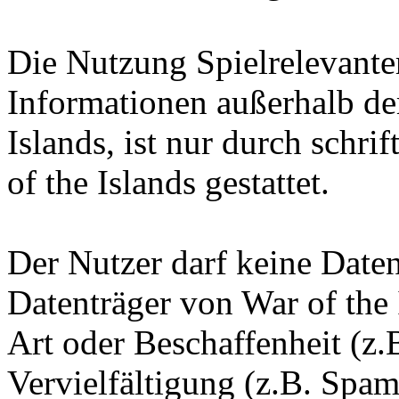
Die Nutzung Spielrelevante
Informationen außerhalb d
Islands, ist nur durch schr
of the Islands gestattet.
Der Nutzer darf keine Date
Datenträger von War of the 
Art oder Beschaffenheit (z.
Vervielfältigung (z.B. Spam