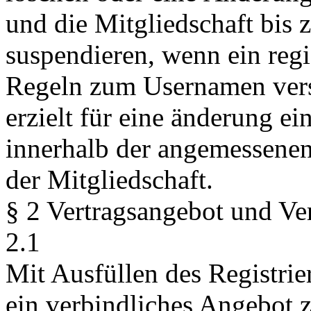
und die Mitgliedschaft bis 
suspendieren, wenn ein regi
Regeln zum Usernamen vers
erzielt für eine änderung ei
innerhalb der angemessenen 
der Mitgliedschaft.
§ 2 Vertragsangebot und Ve
2.1
Mit Ausfüllen des Registrie
ein verbindliches Angebot 