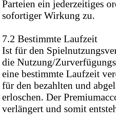
Parteien ein jederzeitiges 
sofortiger Wirkung zu.
7.2 Bestimmte Laufzeit
Ist für den Spielnutzungsve
die Nutzung/Zurverfügungs
eine bestimmte Laufzeit ver
für den bezahlten und abge
erloschen. Der Premiumacc
verlängert und somit entste