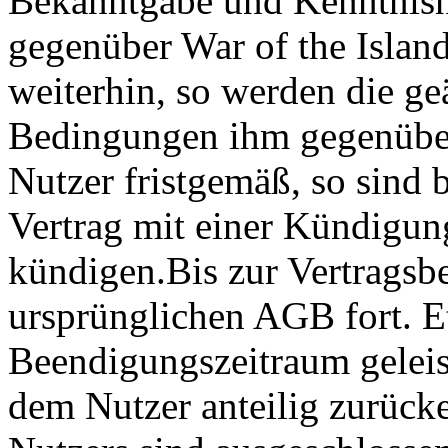
Bekanntgabe und Kenntnisn
gegenüber War of the Island
weiterhin, so werden die g
Bedingungen ihm gegenüber
Nutzer fristgemäß, so sind b
Vertrag mit einer Kündigun
kündigen.Bis zur Vertragsb
ursprünglichen AGB fort. E
Beendigungszeitraum geleis
dem Nutzer anteilig zurücke