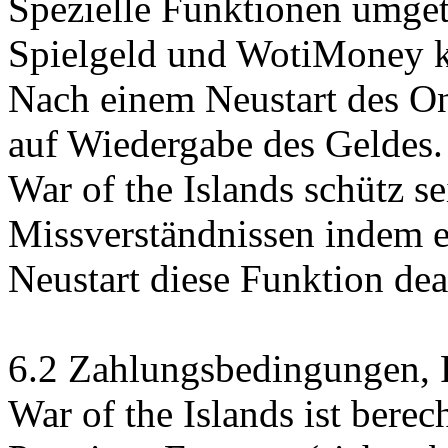
Spezielle Funktionen umge
Spielgeld und WotiMoney k
Nach einem Neustart des On
auf Wiedergabe des Geldes.
War of the Islands schütz s
Missverständnissen indem 
Neustart diese Funktion deak
6.2 Zahlungsbedingungen, F
War of the Islands ist berec