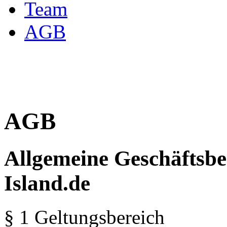
Team
AGB
AGB
Allgemeine Geschäftsbe
Island.de
§ 1 Geltungsbereich