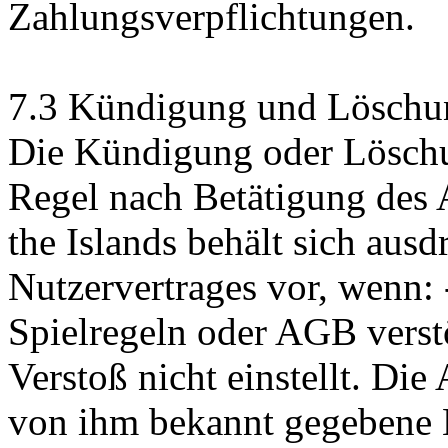
Zahlungsverpflichtungen.
7.3 Kündigung und Löschu
Die Kündigung oder Löschun
Regel nach Betätigung des 
the Islands behält sich aus
Nutzervertrages vor, wenn: 
Spielregeln oder AGB vers
Verstoß nicht einstellt. Die
von ihm bekannt gegebene E