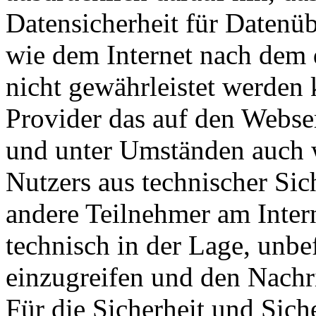
Datensicherheit für Datenü
wie dem Internet nach dem 
nicht gewährleistet werden 
Provider das auf den Webse
und unter Umständen auch w
Nutzers aus technischer Sic
andere Teilnehmer am Inter
technisch in der Lage, unbef
einzugreifen und den Nachri
Für die Sicherheit und Sich