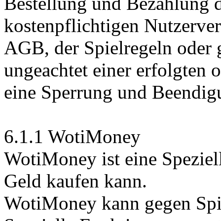
Bestellung und Bezahlung d
kostenpflichtigen Nutzerver
AGB, der Spielregeln oder 
ungeachtet einer erfolgten 
eine Sperrung und Beendig
6.1.1 WotiMoney
WotiMoney ist eine Speziel
Geld kaufen kann.
WotiMoney kann gegen Spi