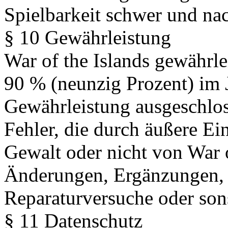
Spielbarkeit schwer und nach
§ 10 Gewährleistung
War of the Islands gewährlei
90 % (neunzig Prozent) im J
Gewährleistung ausgeschlos
Fehler, die durch äußere Ei
Gewalt oder nicht von War o
Änderungen, Ergänzungen, 
Reparaturversuche oder son
§ 11 Datenschutz