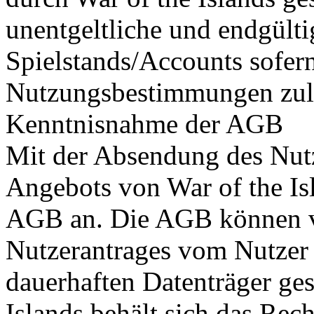
unentgeltliche und endgülti
Spielstands/Accounts sofern
Nutzungsbestimmungen zul
Kenntnisnahme der AGB
Mit der Absendung des Nut
Angebots von War of the Isl
AGB an. Die AGB können 
Nutzerantrages vom Nutzer 
dauerhaften Datenträger ges
Islands behält sich das Re