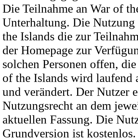
Die Teilnahme an War of the 
Unterhaltung. Die Nutzung 
the Islands die zur Teilna
der Homepage zur Verfügung
solchen Personen offen, die 
of the Islands wird laufend a
und verändert. Der Nutzer 
Nutzungsrecht an dem jeweil
aktuellen Fassung. Die Nutz
Grundversion ist kostenlos.