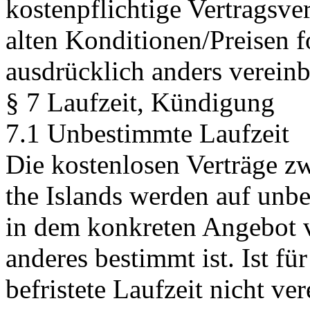
kostenpflichtige Vertragsve
alten Konditionen/Preisen f
ausdrücklich anders vereinba
§ 7 Laufzeit, Kündigung
7.1 Unbestimmte Laufzeit
Die kostenlosen Verträge z
the Islands werden auf unbe
in dem konkreten Angebot v
anderes bestimmt ist. Ist fü
befristete Laufzeit nicht ve