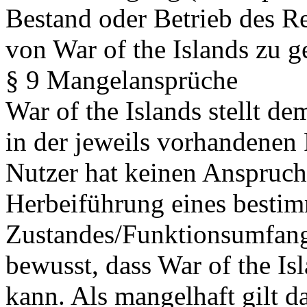
Bestand oder Betrieb des R
von War of the Islands zu g
§ 9 Mangelansprüche
War of the Islands stellt 
in der jeweils vorhandenen
Nutzer hat keinen Anspruch
Herbeiführung eines besti
Zustandes/Funktionsumfangs
bewusst, dass War of the Isl
kann. Als mangelhaft gilt da