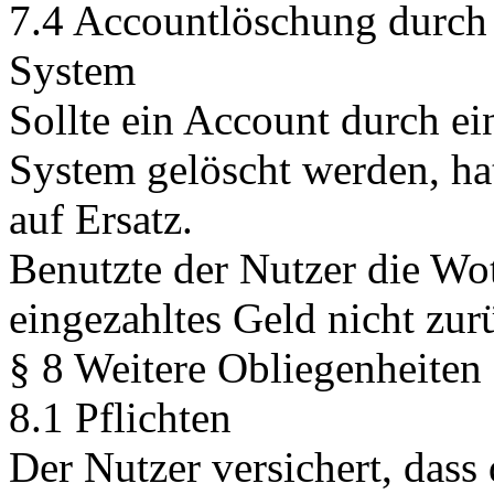
7.4 Accountlöschung durch 
System
Sollte ein Account durch ei
System gelöscht werden, ha
auf Ersatz.
Benutzte der Nutzer die Wo
eingezahltes Geld nicht zur
§ 8 Weitere Obliegenheiten
8.1 Pflichten
Der Nutzer versichert, das