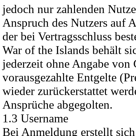
jedoch nur zahlenden Nutze
Anspruch des Nutzers auf Au
der bei Vertragsschluss bes
War of the Islands behält si
jederzeit ohne Angabe von 
vorausgezahlte Entgelte (P
wieder zurückerstattet werd
Ansprüche abgegolten.
1.3 Username
Bei Anmeldung erstellt sich 