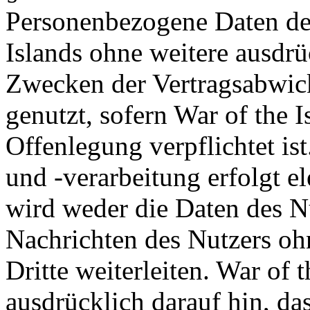
Personenbezogene Daten de
Islands ohne weitere ausdrü
Zwecken der Vertragsabwick
genutzt, sofern War of the I
Offenlegung verpflichtet is
und -verarbeitung erfolgt el
wird weder die Daten des Nu
Nachrichten des Nutzers oh
Dritte weiterleiten. War of 
ausdrücklich darauf hin, da