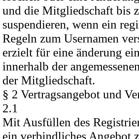
und die Mitgliedschaft bis 
suspendieren, wenn ein regi
Regeln zum Usernamen vers
erzielt für eine änderung ei
innerhalb der angemessenen 
der Mitgliedschaft.
§ 2 Vertragsangebot und Ve
2.1
Mit Ausfüllen des Registrie
ein verbindliches Angebot 