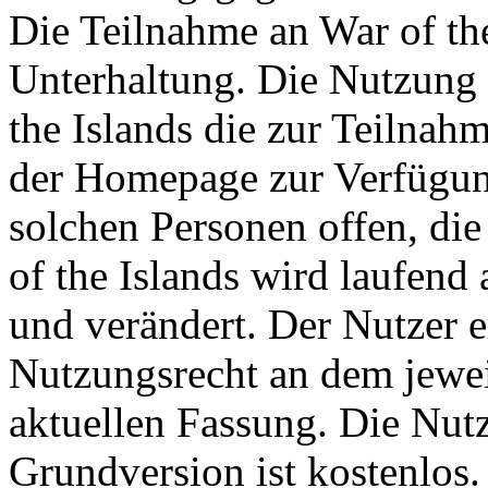
Die Teilnahme an War of the 
Unterhaltung. Die Nutzung 
the Islands die zur Teilna
der Homepage zur Verfügung
solchen Personen offen, die 
of the Islands wird laufend a
und verändert. Der Nutzer 
Nutzungsrecht an dem jeweil
aktuellen Fassung. Die Nutz
Grundversion ist kostenlos.