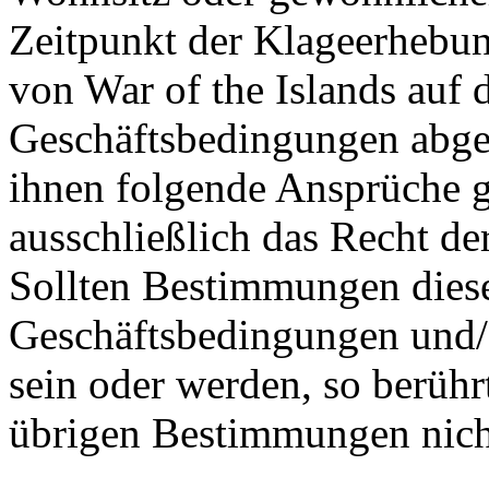
Zeitpunkt der Klageerhebun
von War of the Islands auf
Geschäftsbedingungen abges
ihnen folgende Ansprüche gl
ausschließlich das Recht de
Sollten Bestimmungen dies
Geschäftsbedingungen und/
sein oder werden, so berühr
übrigen Bestimmungen nich