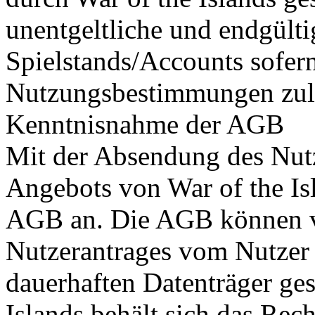
unentgeltliche und endgülti
Spielstands/Accounts sofern
Nutzungsbestimmungen zul
Kenntnisnahme der AGB
Mit der Absendung des Nut
Angebots von War of the Isl
AGB an. Die AGB können 
Nutzerantrages vom Nutzer 
dauerhaften Datenträger ges
Islands behält sich das Re