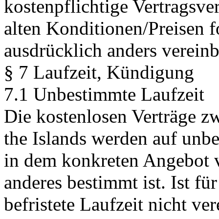
kostenpflichtige Vertragsve
alten Konditionen/Preisen f
ausdrücklich anders vereinba
§ 7 Laufzeit, Kündigung
7.1 Unbestimmte Laufzeit
Die kostenlosen Verträge z
the Islands werden auf unbe
in dem konkreten Angebot v
anderes bestimmt ist. Ist fü
befristete Laufzeit nicht ve