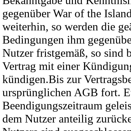
Bekanntgabe und Kenntnisn
gegenüber War of the Island
weiterhin, so werden die g
Bedingungen ihm gegenüber
Nutzer fristgemäß, so sind b
Vertrag mit einer Kündigun
kündigen.Bis zur Vertragsb
ursprünglichen AGB fort. E
Beendigungszeitraum geleis
dem Nutzer anteilig zurücke