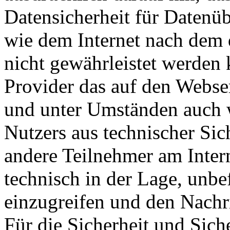
Datensicherheit für Datenü
wie dem Internet nach dem 
nicht gewährleistet werden 
Provider das auf den Webse
und unter Umständen auch w
Nutzers aus technischer Sic
andere Teilnehmer am Inter
technisch in der Lage, unbef
einzugreifen und den Nachri
Für die Sicherheit und Sich