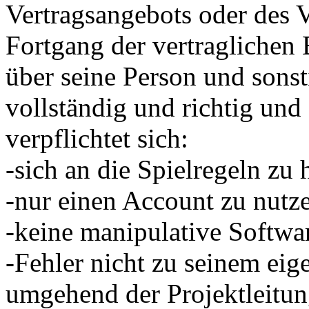
Vertragsangebots oder des V
Fortgang der vertragliche
über seine Person und sons
vollständig und richtig und 
verpflichtet sich:
-sich an die Spielregeln zu 
-nur einen Account zu nutz
-keine manipulative Softwa
-Fehler nicht zu seinem eig
umgehend der Projektleitun