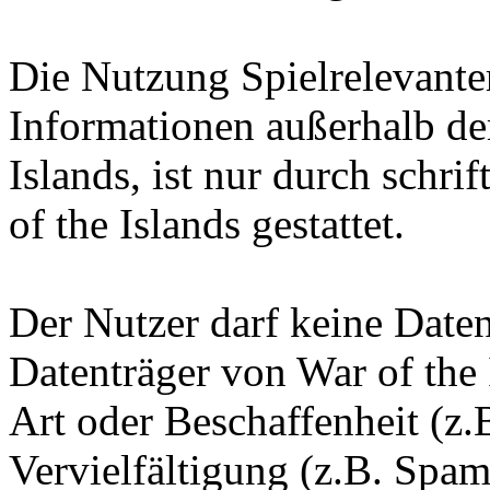
Die Nutzung Spielrelevante
Informationen außerhalb d
Islands, ist nur durch schr
of the Islands gestattet.
Der Nutzer darf keine Date
Datenträger von War of the 
Art oder Beschaffenheit (z.
Vervielfältigung (z.B. Spam