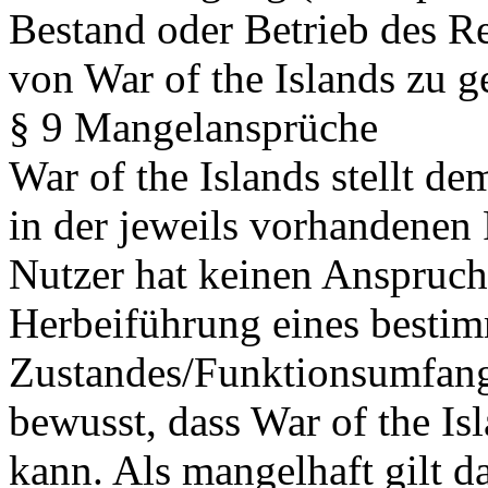
Bestand oder Betrieb des R
von War of the Islands zu g
§ 9 Mangelansprüche
War of the Islands stellt 
in der jeweils vorhandenen
Nutzer hat keinen Anspruch
Herbeiführung eines besti
Zustandes/Funktionsumfangs
bewusst, dass War of the Isl
kann. Als mangelhaft gilt da