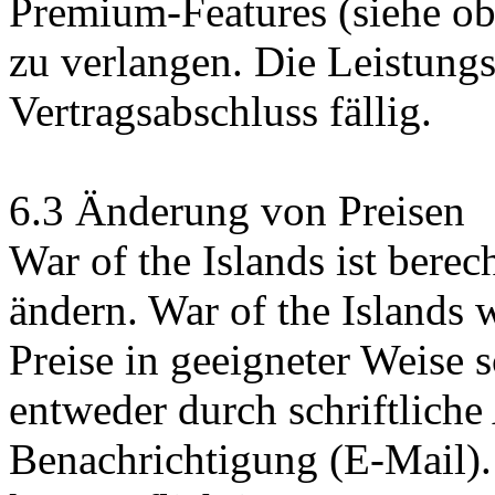
Premium-Features (siehe ob
zu verlangen. Die Leistung
Vertragsabschluss fällig.
6.3 Änderung von Preisen
War of the Islands ist berech
ändern. War of the Islands
Preise in geeigneter Weise sc
entweder durch schriftlich
Benachrichtigung (E-Mail).