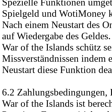
Spezielle Funktionen umge
Spielgeld und WotiMoney k
Nach einem Neustart des On
auf Wiedergabe des Geldes.
War of the Islands schütz s
Missverständnissen indem 
Neustart diese Funktion deak
6.2 Zahlungsbedingungen, F
War of the Islands ist berec