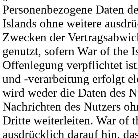
Personenbezogene Daten de
Islands ohne weitere ausdrü
Zwecken der Vertragsabwick
genutzt, sofern War of the I
Offenlegung verpflichtet is
und -verarbeitung erfolgt el
wird weder die Daten des Nu
Nachrichten des Nutzers oh
Dritte weiterleiten. War of 
ausdrücklich darauf hin, da