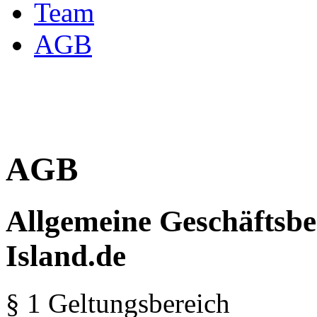
Team
AGB
AGB
Allgemeine Geschäftsbe
Island.de
§ 1 Geltungsbereich