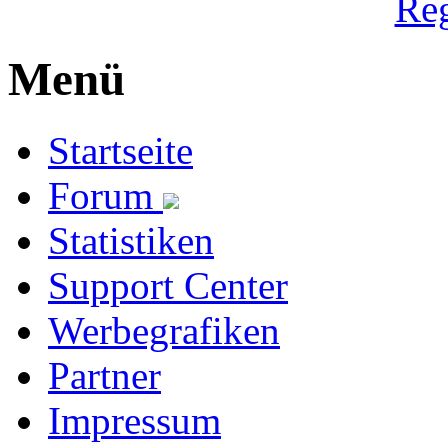
Reg
Menü
Startseite
Forum
Statistiken
Support Center
Werbegrafiken
Partner
Impressum