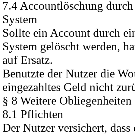
7.4 Accountlöschung durch 
System
Sollte ein Account durch ei
System gelöscht werden, ha
auf Ersatz.
Benutzte der Nutzer die Wo
eingezahltes Geld nicht zur
§ 8 Weitere Obliegenheiten
8.1 Pflichten
Der Nutzer versichert, das