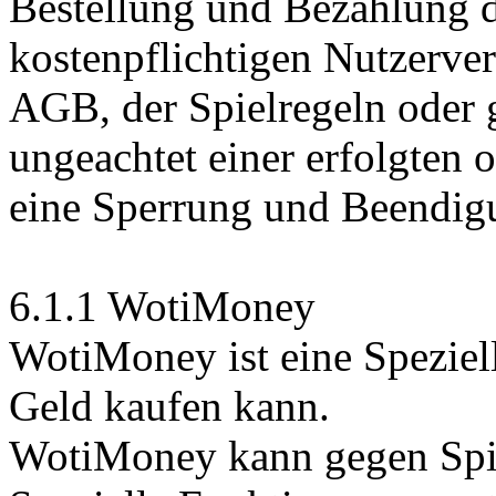
Bestellung und Bezahlung d
kostenpflichtigen Nutzerver
AGB, der Spielregeln oder 
ungeachtet einer erfolgten 
eine Sperrung und Beendig
6.1.1 WotiMoney
WotiMoney ist eine Speziel
Geld kaufen kann.
WotiMoney kann gegen Spi