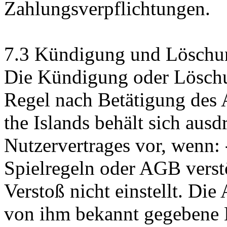
Zahlungsverpflichtungen.
7.3 Kündigung und Löschu
Die Kündigung oder Löschun
Regel nach Betätigung des 
the Islands behält sich aus
Nutzervertrages vor, wenn: 
Spielregeln oder AGB vers
Verstoß nicht einstellt. Die
von ihm bekannt gegebene E