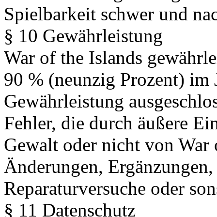
Spielbarkeit schwer und nach
§ 10 Gewährleistung
War of the Islands gewährlei
90 % (neunzig Prozent) im J
Gewährleistung ausgeschlos
Fehler, die durch äußere Ei
Gewalt oder nicht von War o
Änderungen, Ergänzungen, 
Reparaturversuche oder son
§ 11 Datenschutz