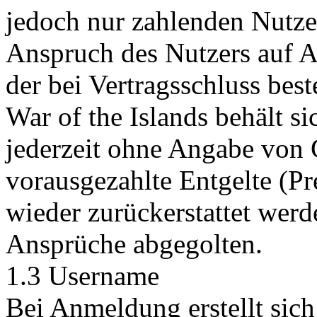
jedoch nur zahlenden Nutze
Anspruch des Nutzers auf Au
der bei Vertragsschluss bes
War of the Islands behält si
jederzeit ohne Angabe von 
vorausgezahlte Entgelte (P
wieder zurückerstattet werd
Ansprüche abgegolten.
1.3 Username
Bei Anmeldung erstellt sich 