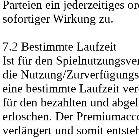
Parteien ein jederzeitiges 
sofortiger Wirkung zu.
7.2 Bestimmte Laufzeit
Ist für den Spielnutzungsve
die Nutzung/Zurverfügungs
eine bestimmte Laufzeit ver
für den bezahlten und abge
erloschen. Der Premiumacc
verlängert und somit entste