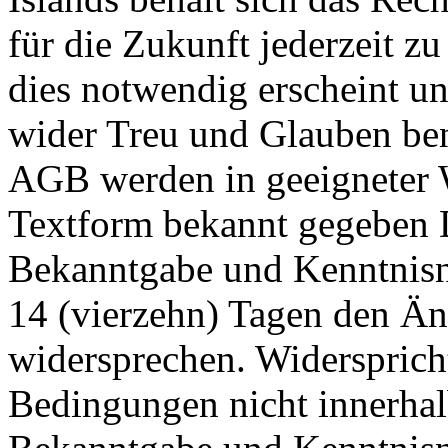
für die Zukunft jederzeit z
dies notwendig erscheint un
wider Treu und Glauben ben
AGB werden in geeigneter 
Textform bekannt gegeben 
Bekanntgabe und Kenntnisn
14 (vierzehn) Tagen den Ä
widersprechen. Widersprich
Bedingungen nicht innerhal