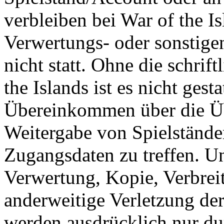
verbleiben bei War of the I
Verwertungs- oder sonstige
nicht statt. Ohne die schri
the Islands ist es nicht gesta
Übereinkommen über die Ü
Weitergabe von Spielständ
Zugangsdaten zu treffen. U
Verwertung, Kopie, Verbreit
anderweitige Verletzung der
werden ausdrücklich nur d