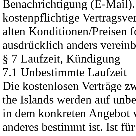
Benachrichtigung (E-Mail).
kostenpflichtige Vertragsve
alten Konditionen/Preisen f
ausdrücklich anders vereinba
§ 7 Laufzeit, Kündigung
7.1 Unbestimmte Laufzeit
Die kostenlosen Verträge z
the Islands werden auf unbe
in dem konkreten Angebot v
anderes bestimmt ist. Ist fü