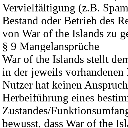
Vervielfältigung (z.B. Spam
Bestand oder Betrieb des R
von War of the Islands zu g
§ 9 Mangelansprüche
War of the Islands stellt 
in der jeweils vorhandenen
Nutzer hat keinen Anspruch
Herbeiführung eines besti
Zustandes/Funktionsumfangs
bewusst, dass War of the Isl