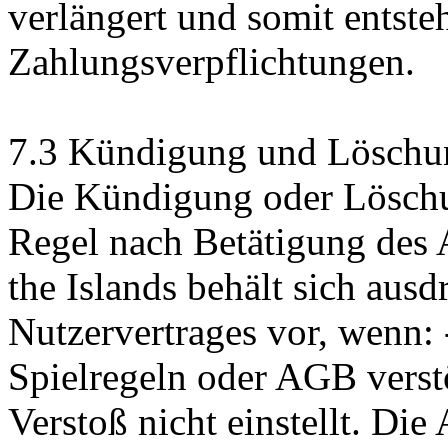
verlängert und somit entste
Zahlungsverpflichtungen.
7.3 Kündigung und Löschu
Die Kündigung oder Löschun
Regel nach Betätigung des 
the Islands behält sich aus
Nutzervertrages vor, wenn: 
Spielregeln oder AGB vers
Verstoß nicht einstellt. Die