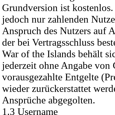
Grundversion ist kostenlos.
jedoch nur zahlenden Nutze
Anspruch des Nutzers auf Au
der bei Vertragsschluss bes
War of the Islands behält si
jederzeit ohne Angabe von 
vorausgezahlte Entgelte (P
wieder zurückerstattet werd
Ansprüche abgegolten.
1.3 Username