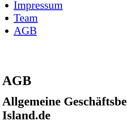
Impressum
Team
AGB
AGB
Allgemeine Geschäftsbe
Island.de