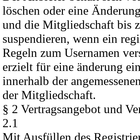
löschen oder eine Änderun
und die Mitgliedschaft bis 
suspendieren, wenn ein regi
Regeln zum Usernamen vers
erzielt für eine änderung ei
innerhalb der angemessenen 
der Mitgliedschaft.
§ 2 Vertragsangebot und Ve
2.1
Mit Ausfüllen des Registrie