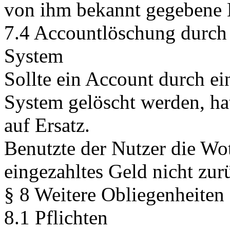
von ihm bekannt gegebene E
7.4 Accountlöschung durch 
System
Sollte ein Account durch ei
System gelöscht werden, ha
auf Ersatz.
Benutzte der Nutzer die Wo
eingezahltes Geld nicht zur
§ 8 Weitere Obliegenheiten
8.1 Pflichten