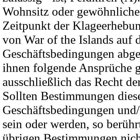
Wohnsitz oder gewöhnlicher
Zeitpunkt der Klageerhebun
von War of the Islands auf
Geschäftsbedingungen abges
ihnen folgende Ansprüche gl
ausschließlich das Recht de
Sollten Bestimmungen dies
Geschäftsbedingungen und/
sein oder werden, so berühr
übrigen Bestimmungen nich