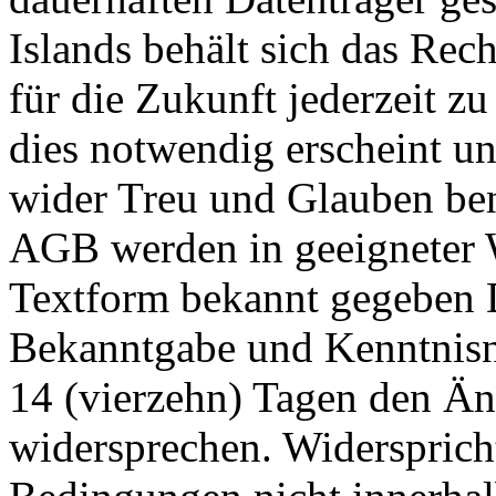
Islands behält sich das Re
für die Zukunft jederzeit z
dies notwendig erscheint un
wider Treu und Glauben ben
AGB werden in geeigneter 
Textform bekannt gegeben 
Bekanntgabe und Kenntnisn
14 (vierzehn) Tagen den Ä
widersprechen. Widersprich