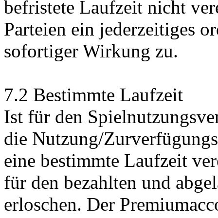
befristete Laufzeit nicht ve
Parteien ein jederzeitiges 
sofortiger Wirkung zu.
7.2 Bestimmte Laufzeit
Ist für den Spielnutzungsve
die Nutzung/Zurverfügungs
eine bestimmte Laufzeit ver
für den bezahlten und abge
erloschen. Der Premiumacc