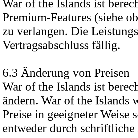
War of the Islands ist berec
Premium-Features (siehe ob
zu verlangen. Die Leistung
Vertragsabschluss fällig.
6.3 Änderung von Preisen
War of the Islands ist berech
ändern. War of the Islands
Preise in geeigneter Weise sc
entweder durch schriftlich