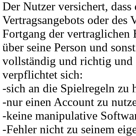
Der Nutzer versichert, das
Vertragsangebots oder des V
Fortgang der vertragliche
über seine Person und sons
vollständig und richtig und 
verpflichtet sich:
-sich an die Spielregeln zu 
-nur einen Account zu nutz
-keine manipulative Softwa
-Fehler nicht zu seinem eig