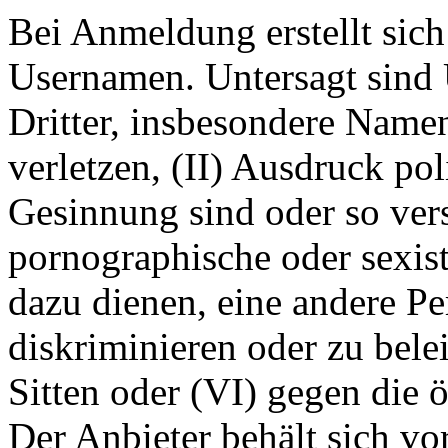
Bei Anmeldung erstellt sich 
Usernamen. Untersagt sind 
Dritter, insbesondere Name
verletzen, (II) Ausdruck pol
Gesinnung sind oder so ver
pornographische oder sexist
dazu dienen, eine andere P
diskriminieren oder zu bele
Sitten oder (VI) gegen die 
Der Anbieter behält sich v