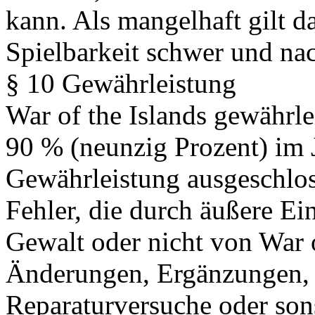
kann. Als mangelhaft gilt da
Spielbarkeit schwer und nach
§ 10 Gewährleistung
War of the Islands gewährlei
90 % (neunzig Prozent) im J
Gewährleistung ausgeschlos
Fehler, die durch äußere Ei
Gewalt oder nicht von War o
Änderungen, Ergänzungen, 
Reparaturversuche oder son