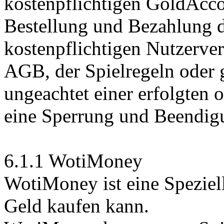
kostenpflichtigen GoldAcco
Bestellung und Bezahlung d
kostenpflichtigen Nutzerver
AGB, der Spielregeln oder 
ungeachtet einer erfolgten 
eine Sperrung und Beendig
6.1.1 WotiMoney
WotiMoney ist eine Speziel
Geld kaufen kann.