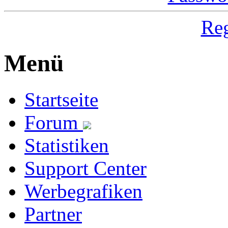
Reg
Menü
Startseite
Forum
Statistiken
Support Center
Werbegrafiken
Partner