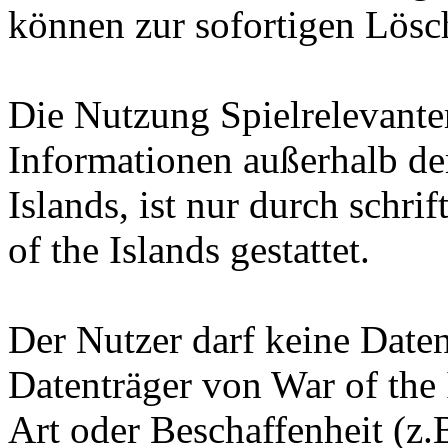
können zur sofortigen Lösc
Die Nutzung Spielrelevante
Informationen außerhalb d
Islands, ist nur durch schr
of the Islands gestattet.
Der Nutzer darf keine Date
Datenträger von War of the 
Art oder Beschaffenheit (z.