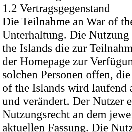
1.2 Vertragsgegenstand
Die Teilnahme an War of the 
Unterhaltung. Die Nutzung 
the Islands die zur Teilna
der Homepage zur Verfügung
solchen Personen offen, die 
of the Islands wird laufend a
und verändert. Der Nutzer 
Nutzungsrecht an dem jeweil
aktuellen Fassung. Die Nutz