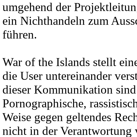
umgehend der Projektleitun
ein Nichthandeln zum Aussc
führen.
War of the Islands stellt ein
die User untereinander vers
dieser Kommunikation sind d
Pornographische, rassistisc
Weise gegen geltendes Rech
nicht in der Verantwortung 