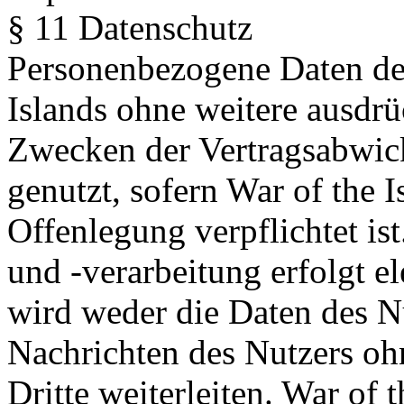
§ 11 Datenschutz
Personenbezogene Daten de
Islands ohne weitere ausdrü
Zwecken der Vertragsabwick
genutzt, sofern War of the I
Offenlegung verpflichtet is
und -verarbeitung erfolgt el
wird weder die Daten des Nu
Nachrichten des Nutzers oh
Dritte weiterleiten. War of 