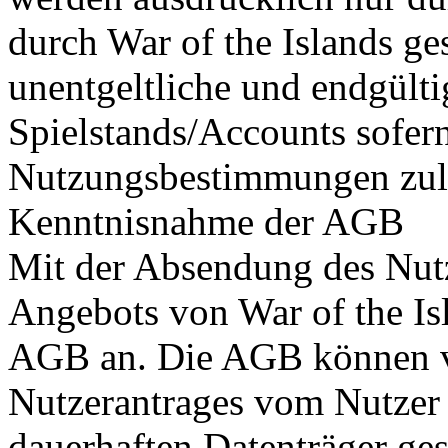
durch War of the Islands gest
unentgeltliche und endgülti
Spielstands/Accounts sofern
Nutzungsbestimmungen zul
Kenntnisnahme der AGB
Mit der Absendung des Nut
Angebots von War of the Isl
AGB an. Die AGB können 
Nutzerantrages vom Nutzer 
dauerhaften Datenträger ges