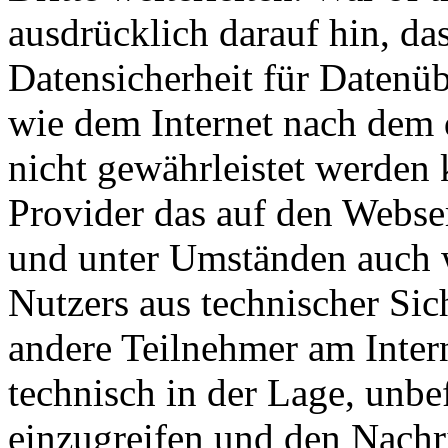
ausdrücklich darauf hin, da
Datensicherheit für Datenü
wie dem Internet nach dem 
nicht gewährleistet werden 
Provider das auf den Webse
und unter Umständen auch w
Nutzers aus technischer Sic
andere Teilnehmer am Inter
technisch in der Lage, unbef
einzugreifen und den Nachri