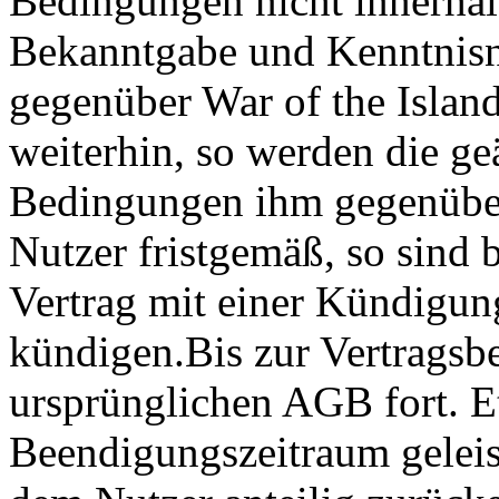
Bedingungen nicht innerhal
Bekanntgabe und Kenntnisn
gegenüber War of the Island
weiterhin, so werden die g
Bedingungen ihm gegenüber
Nutzer fristgemäß, so sind b
Vertrag mit einer Kündigun
kündigen.Bis zur Vertragsb
ursprünglichen AGB fort. E
Beendigungszeitraum geleis