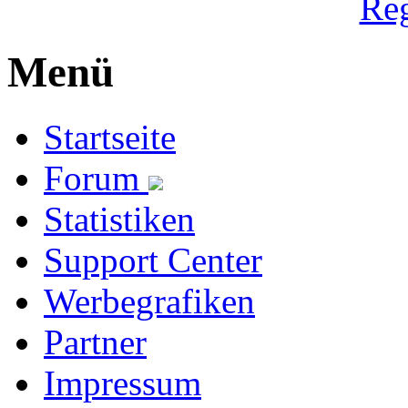
Reg
Menü
Startseite
Forum
Statistiken
Support Center
Werbegrafiken
Partner
Impressum