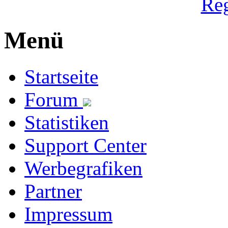
Reg
Menü
Startseite
Forum
Statistiken
Support Center
Werbegrafiken
Partner
Impressum