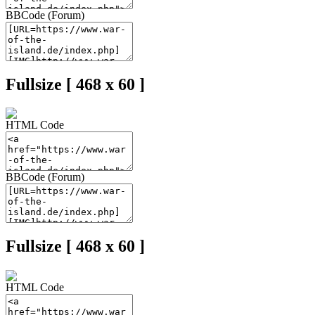
BBCode (Forum)
Fullsize [ 468 x 60 ]
HTML Code
BBCode (Forum)
Fullsize [ 468 x 60 ]
HTML Code