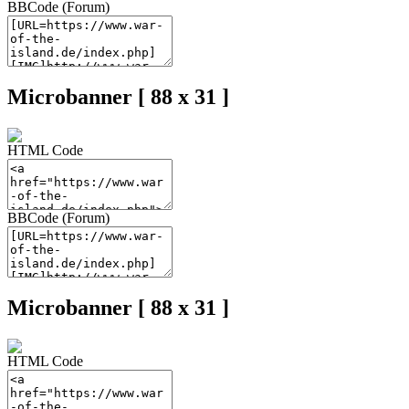
BBCode (Forum)
Microbanner [ 88 x 31 ]
HTML Code
BBCode (Forum)
Microbanner [ 88 x 31 ]
HTML Code