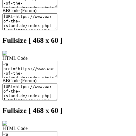
BBCode (Forum)
Fullsize [ 468 x 60 ]
HTML Code
BBCode (Forum)
Fullsize [ 468 x 60 ]
HTML Code