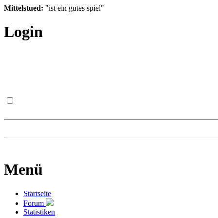
Mittelstued:
"ist ein gutes spiel"
Login
Menü
Startseite
Forum
Statistiken