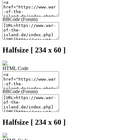
BBCode (Forum)
Halfsize [ 234 x 60 ]
HTML Code
BBCode (Forum)
Halfsize [ 234 x 60 ]