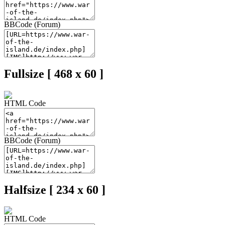
BBCode (Forum)
Fullsize [ 468 x 60 ]
HTML Code
BBCode (Forum)
Halfsize [ 234 x 60 ]
HTML Code