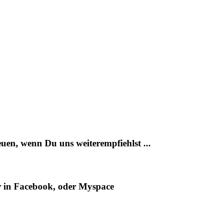
uen, wenn Du uns weiterempfiehlst ...
er in Facebook, oder Myspace