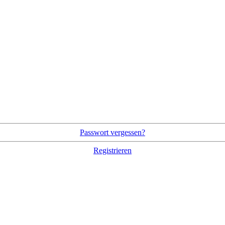
Passwort vergessen?
Registrieren