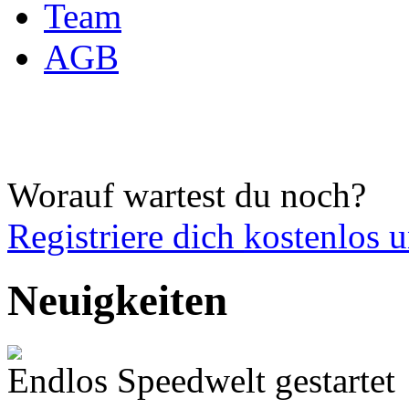
Team
AGB
Worauf wartest du noch?
Registriere dich
kostenlos 
Neuigkeiten
Endlos Speedwelt gestartet