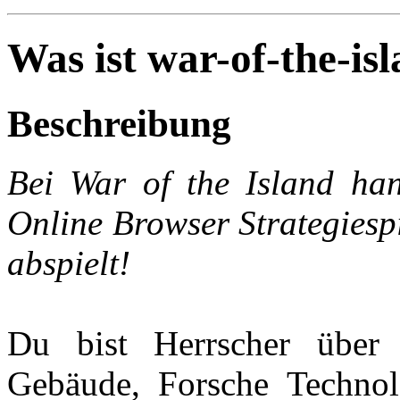
Was ist war-of-the-is
Beschreibung
Bei War of the Island han
Online Browser Strategiespi
abspielt!
Du bist Herrscher über 
Gebäude, Forsche Technol