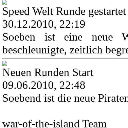
Speed Welt Runde gestartet
30.12.2010, 22:19
Soeben ist eine neue We
beschleunigte, zeitlich begr
Neuen Runden Start
09.06.2010, 22:48
Soebend ist die neue Pirat
war-of-the-island Team