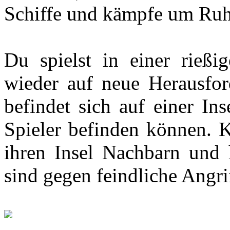
Schiffe und kämpfe um Ru
Du spielst in einer rießi
wieder auf neue Herausford
befindet sich auf einer Ins
Spieler befinden können. K
ihren Insel Nachbarn und 
sind gegen feindliche Angri