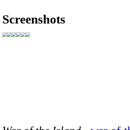
Screenshots