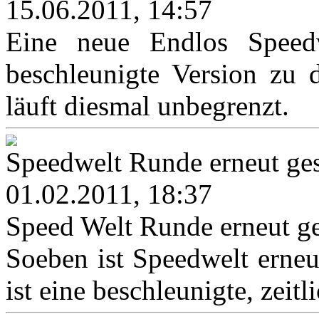
15.06.2011, 14:57
Eine neue Endlos Speedwe
beschleunigte Version zu 
läuft diesmal unbegrenzt.
Speedwelt Runde erneut ges
01.02.2011, 18:37
Speed Welt Runde erneut ge
Soeben ist Speedwelt erneut
ist eine beschleunigte, zeitl