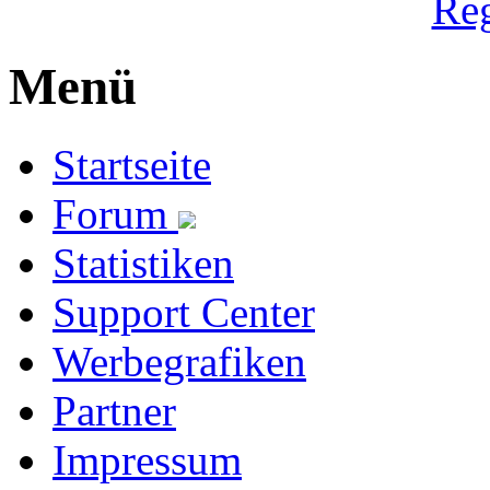
Reg
Menü
Startseite
Forum
Statistiken
Support Center
Werbegrafiken
Partner
Impressum